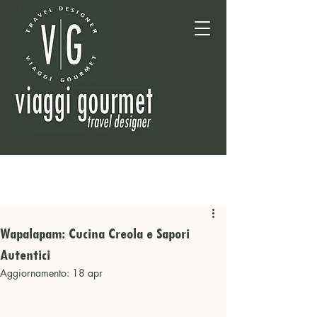
Wapalapam: Cucina Creola e Sapori
Autentici
Aggiornamento:
18 apr