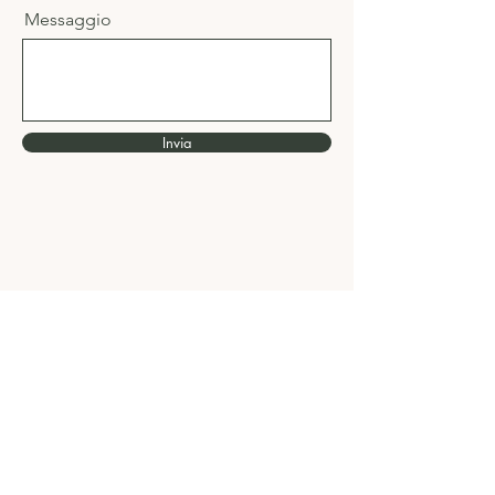
Messaggio
Invia