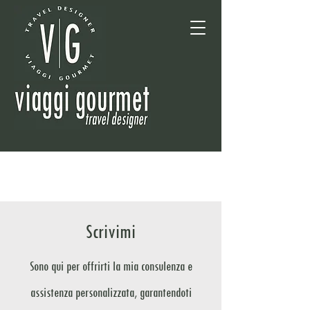
Scrivimi
Sono qui per offrirti la mia consulenza e
assistenza personalizzata, garantendoti