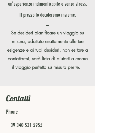
un'esperienza indimenticabile e senza stress.
Il prezzo lo decideremo insieme.
…
Se desideri pianificare un viaggio su
misura, adattato esattamente alle tue
esigenze e ai tuoi desideri, non esitare a
contattarmi
, sarò lieta di aiutarti a creare
il viaggio perfetto su misura per te.
Contatti
Phone
+39 340 531 5955