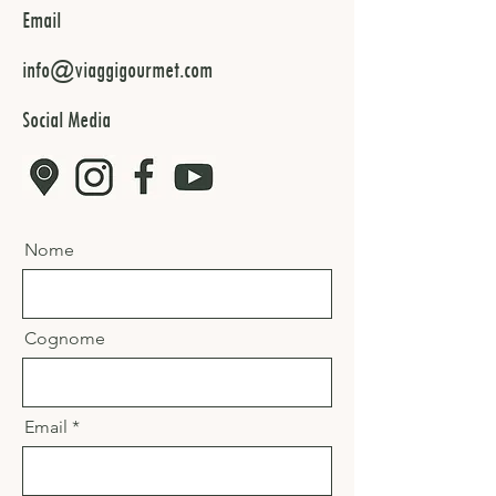
Email
info@viaggigourmet.com
Social Media
Nome
Cognome
Email