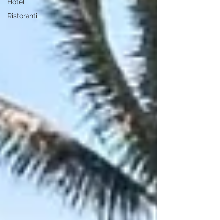
Hotel
Ristoranti