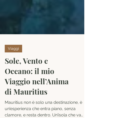
Viaggi
Sole, Vento e
Oceano: il mio
Viaggio nell’Anima
di Mauritius