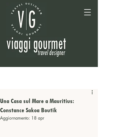
Una Casa sul Mare a Mauritius:
Constance Sakoa Boutik
Aggiornamento:
18 apr