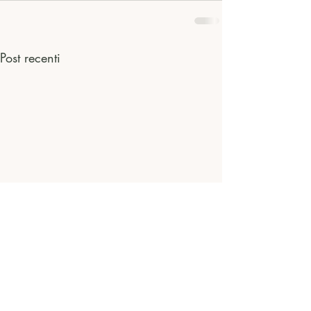
Post recenti