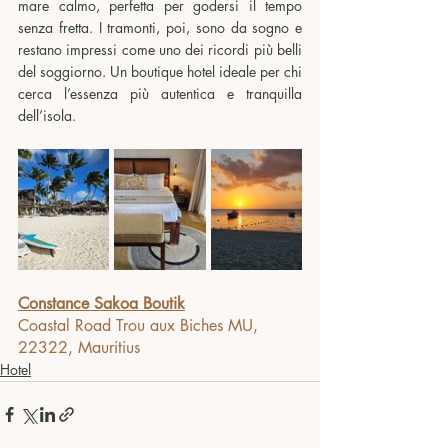
mare calmo, perfetta per godersi il tempo 
senza fretta. I tramonti, poi, sono da sogno e 
restano impressi come uno dei ricordi più belli 
del soggiorno. Un boutique hotel ideale per chi 
cerca l’essenza più autentica e tranquilla 
dell’isola.
Constance Sakoa Boutik
Coastal Road Trou aux Biches MU, 
22322, Mauritius
Hotel