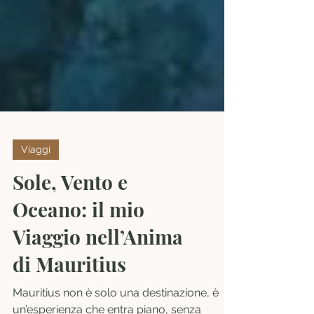
Viaggi
Sole, Vento e
Oceano: il mio
Viaggio nell’Anima