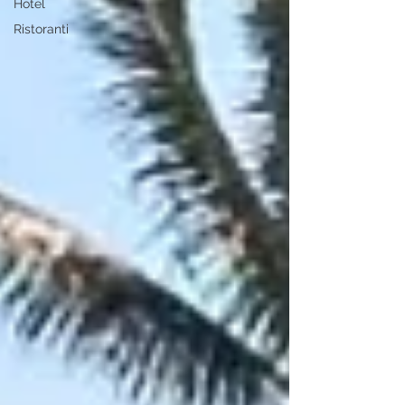
Hotel
Ristoranti