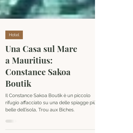
Hotel
Una Casa sul Mare
a Mauritius:
Constance Sakoa
Boutik
Il Constance Sakoa Boutik è un piccolo
rifugio affacciato su una delle spiagge più
belle dell’isola, Trou aux Biches.