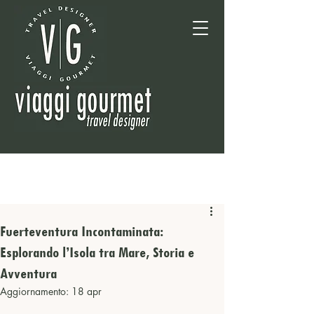
Fuerteventura Incontaminata:
Esplorando l’Isola tra Mare, Storia e
Avventura
Aggiornamento:
18 apr