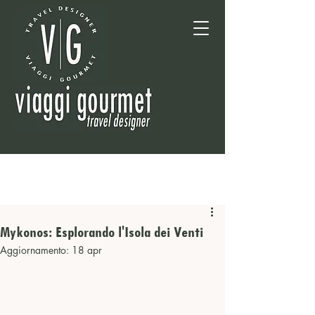
Mykonos: Esplorando l'Isola dei Venti
Aggiornamento:
18 apr