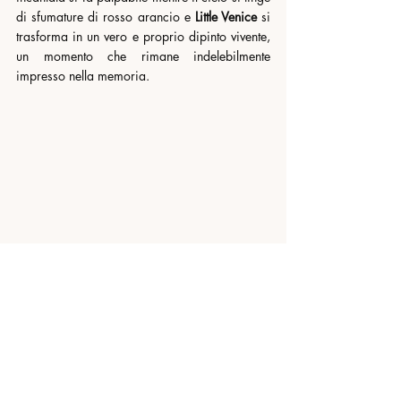
di sfumature di rosso arancio e 
Little Venice 
si 
trasforma in un vero e proprio dipinto vivente, 
un momento che rimane indelebilmente 
impresso nella memoria.