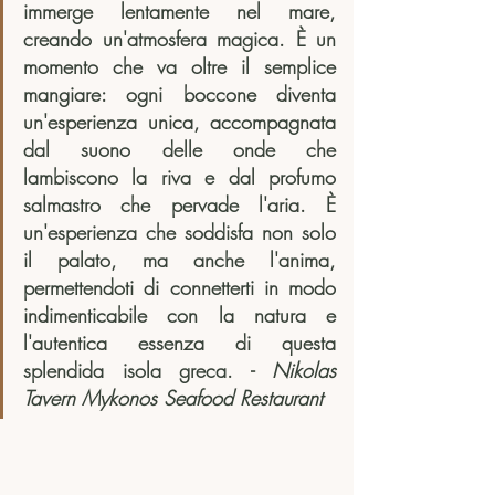
immerge lentamente nel mare, 
creando un'atmosfera magica. È un 
momento che va oltre il semplice 
mangiare: ogni boccone diventa 
un'esperienza unica, accompagnata 
dal suono delle onde che 
lambiscono la riva e dal profumo 
salmastro che pervade l'aria. È 
un'esperienza che soddisfa non solo 
il palato, ma anche l'anima, 
permettendoti di connetterti in modo 
indimenticabile con la natura e 
l'autentica essenza di questa 
splendida isola greca. - 
Nikolas 
Tavern Mykonos Seafood Restaurant