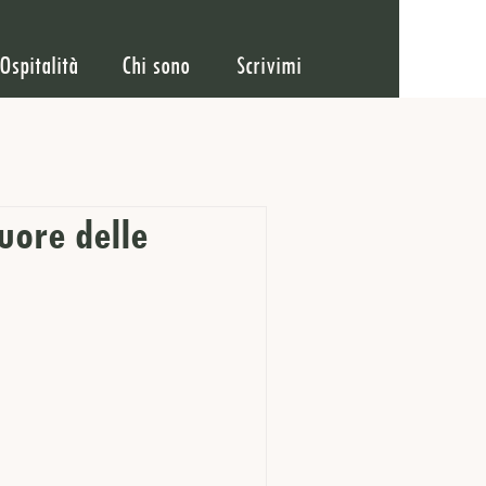
Ospitalità
Chi sono
Scrivimi
uore delle