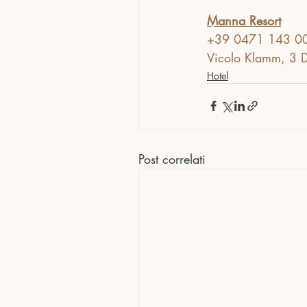
Manna Resort
+39 0471 143 0
Vicolo Klamm, 3 
Hotel
Post correlati