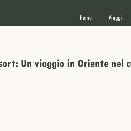
Home
Viaggi
rt: Un viaggio in Oriente nel c