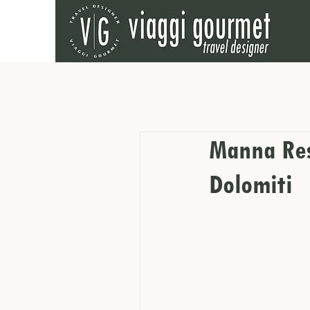
Manna Reso
Dolomiti