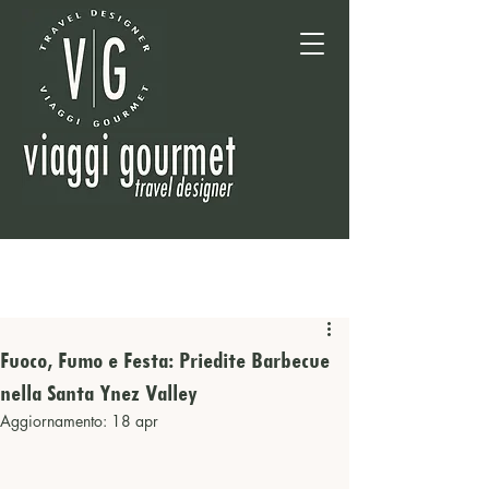
Fuoco, Fumo e Festa: Priedite Barbecue
nella Santa Ynez Valley
Aggiornamento:
18 apr