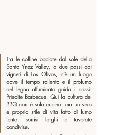
Tra le colline baciate dal sole della 
Santa Ynez Valley, a due passi dai 
vigneti di Los Olivos, c’è un luogo 
dove il tempo rallenta e il profumo 
del legno affumicato guida i passi: 
Priedite Barbecue. Qui la cultura del 
BBQ non è solo cucina, ma un vero 
e proprio stile di vita fatto di fumo 
lento, sorrisi larghi e tavolate 
condivise.