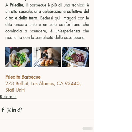
A 
Priedite
, il barbecue è più di una tecnica: è 
un atto sociale, una celebrazione collettiva del 
cibo e della terra
. Sedersi qui, magari con le 
dita ancora unte e un sole californiano che 
comincia a scendere, è un’esperienza che 
riconcilia con la semplicità delle cose buone.
Priedite Barbecue
273 Bell St, Los Alamos, CA 93440, 
Stati Uniti
Ristoranti