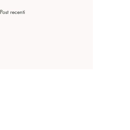
Post recenti