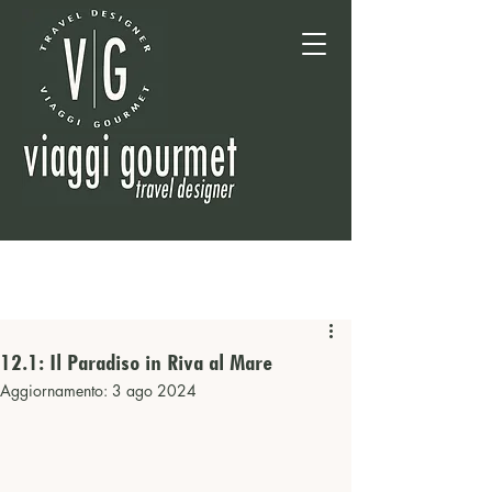
12.1: Il Paradiso in Riva al Mare
Aggiornamento:
3 ago 2024